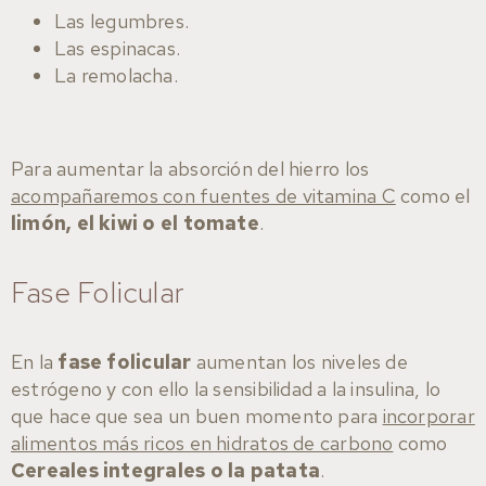
Las legumbres.
Las espinacas.
La remolacha.
Para aumentar la absorción del hierro los
acompañaremos con fuentes de vitamina C
como el
limón, el kiwi o el tomate
.
Fase Folicular
En la
fase folicular
aumentan los niveles de
estrógeno y con ello la sensibilidad a la insulina, lo
que hace que sea un buen momento para
incorporar
alimentos más ricos en hidratos de carbono
como
Cereales integrales o la patata
.