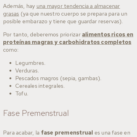
Además, hay
una mayor tendencia a almacenar
grasas
(ya que nuestro cuerpo se prepara para un
posible embarazo y tiene que guardar reservas).
Por tanto, deberemos priorizar
alimentos ricos en
proteínas magras y carbohidratos completos
como:
Legumbres.
Verduras.
Pescados magros (sepia, gambas).
Cereales integrales.
Tofu.
Fase Premenstrual
Para acabar, la
fase premenstrual
es una fase en