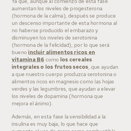
Ya que, aunque al comienzo de esta fase
aumentan los niveles de progesterona
(hormona de la calma), después se produce
un descenso importante de esta hormona al
no haberse producido el embarazo y
disminuyen los niveles de serotonina
(hormona de la felicidad), por lo que será
bueno
incluir alimentos ricos en
vitamina B6
como
los cereales
integrales o los frutos secos
, que ayudan
a que nuestro cuerpo produzca serotonina o
alimentos ricos en magnesio como las hojas
verdes y las legumbres, que ayudan a elevar
los niveles de dopamina (hormona que
mejora el ánimo).
Además, en esta fase la sensibilidad a la
insulina es muy baja, lo que hace que