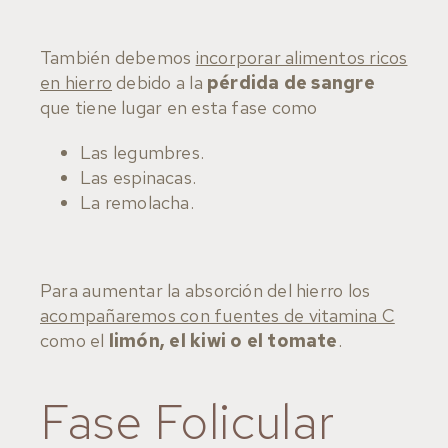
También debemos
incorporar alimentos ricos
en hierro
debido a la
pérdida de sangre
que tiene lugar en esta fase como
Las legumbres.
Las espinacas.
La remolacha.
Para aumentar la absorción del hierro los
acompañaremos con fuentes de vitamina C
como el
limón, el kiwi o el tomate
.
Fase Folicular