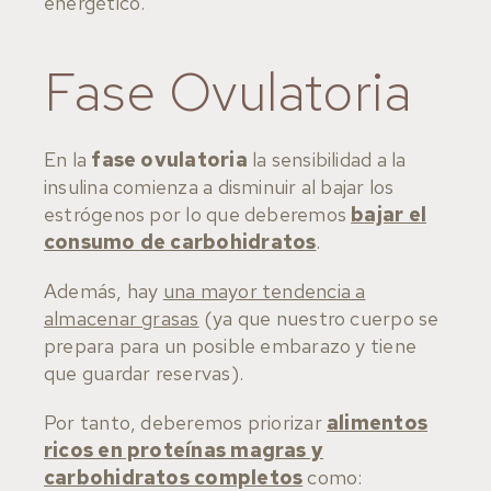
energético.
Fase Ovulatoria
En la
fase ovulatoria
la sensibilidad a la
insulina comienza a disminuir al bajar los
estrógenos por lo que deberemos
bajar el
consumo de carbohidratos
.
Además, hay
una mayor tendencia a
almacenar grasas
(ya que nuestro cuerpo se
prepara para un posible embarazo y tiene
que guardar reservas).
Por tanto, deberemos priorizar
alimentos
ricos en proteínas magras y
carbohidratos completos
como: