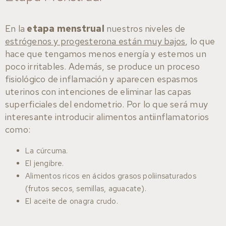
En la
etapa menstrual
nuestros niveles de
estrógenos y progesterona están muy bajos
, lo que
hace que tengamos menos energía y estemos un
poco irritables. Además, se produce un proceso
fisiológico de inflamación y aparecen espasmos
uterinos con intenciones de eliminar las capas
superficiales del endometrio. Por lo que será muy
interesante introducir alimentos antiinflamatorios
como:
La cúrcuma.
El jengibre.
Alimentos ricos en ácidos grasos poliinsaturados
(frutos secos, semillas, aguacate).
El aceite de onagra crudo.