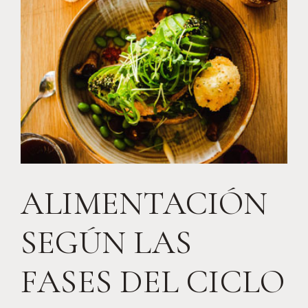
ALIMENTACIÓN
SEGÚN LAS
FASES DEL CICLO