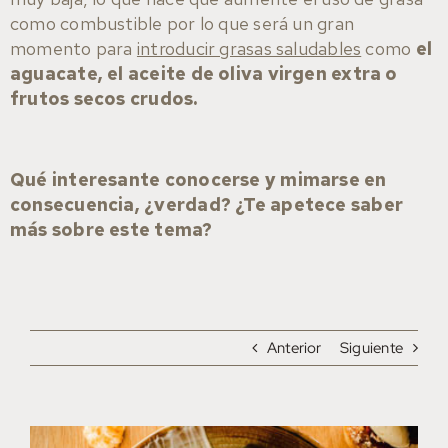
como combustible por lo que será un gran
momento para
introducir grasas saludables
como
el
aguacate, el aceite de oliva virgen extra o
frutos secos crudos.
Qué interesante conocerse y mimarse en
consecuencia, ¿verdad? ¿Te apetece saber
más sobre este tema?
Anterior
Siguiente