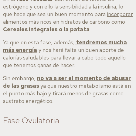
estrógeno y con ello la sensibilidad a la insulina, lo
que hace que sea un buen momento para
incorporar
alimentos más ricos en hidratos de carbono
como
Cereales integrales o la patata
.
Ya que en esta fase, además,
tendremos mucha
más energía
y nos hará falta un buen aporte de
calorías saludables para llevar a cabo todo aquello
que tenemos ganas de hacer.
Sin embargo,
no va a ser el momento de abusar
de las grasas
ya que nuestro metabolismo está en
el punto más bajo y tirará menos de grasas como
sustrato energético.
Fase Ovulatoria