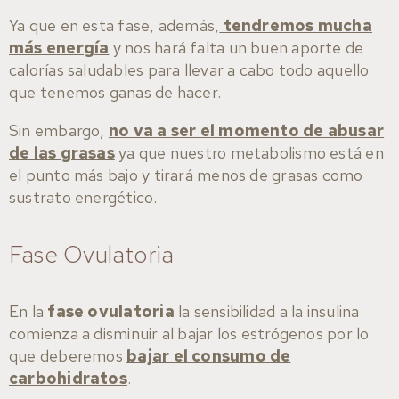
Ya que en esta fase, además,
tendremos mucha
más energía
y nos hará falta un buen aporte de
calorías saludables para llevar a cabo todo aquello
que tenemos ganas de hacer.
Sin embargo,
no va a ser el momento de abusar
de las grasas
ya que nuestro metabolismo está en
el punto más bajo y tirará menos de grasas como
sustrato energético.
Fase Ovulatoria
En la
fase ovulatoria
la sensibilidad a la insulina
comienza a disminuir al bajar los estrógenos por lo
que deberemos
bajar el consumo de
carbohidratos
.