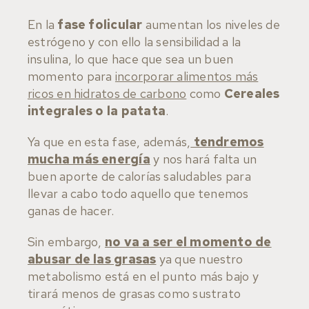
En la
fase folicular
aumentan los niveles de
estrógeno y con ello la sensibilidad a la
insulina, lo que hace que sea un buen
momento para
incorporar alimentos más
ricos en hidratos de carbono
como
Cereales
integrales o la patata
.
Ya que en esta fase, además,
tendremos
mucha más energía
y nos hará falta un
buen aporte de calorías saludables para
llevar a cabo todo aquello que tenemos
ganas de hacer.
Sin embargo,
no va a ser el momento de
abusar de las grasas
ya que nuestro
metabolismo está en el punto más bajo y
tirará menos de grasas como sustrato