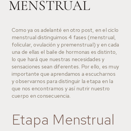
MENSTRUAL
Como ya os adelanté en otro post, en el ciclo
menstrual distinguimos 4 fases (menstrual,
folicular, ovulación y premenstrual) y en cada
una de ellas el baile de hormonas es distinto,
lo que hará que nuestras necesidades y
sensaciones sean diferentes. Por ello, es muy
importante que aprendamos a escucharnos
y observarnos para distinguir la etapa en la
que nos encontramos y así nutrir nuestro
cuerpo en consecuencia.
Etapa Menstrual