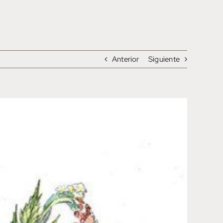
Anterior
Siguiente