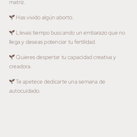
matriz.
Has vivido algún aborto.
Llevas tiempo buscando un embarazo que no
llega y deseas potenciar tu fertilidad.
Quieres despertar tu capacidad creativa y
creadora.
Te apetece dedicarte una semana de
autocuidado.