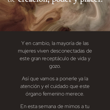
Y en cambio, la mayoría de las
mujeres viven desconectadas de
este gran receptáculo de vida y
gozo.
Así que vamos a ponerle ya la
atención y el cuidado que este
órgano femenino merece.
En esta semana de mimos a tu