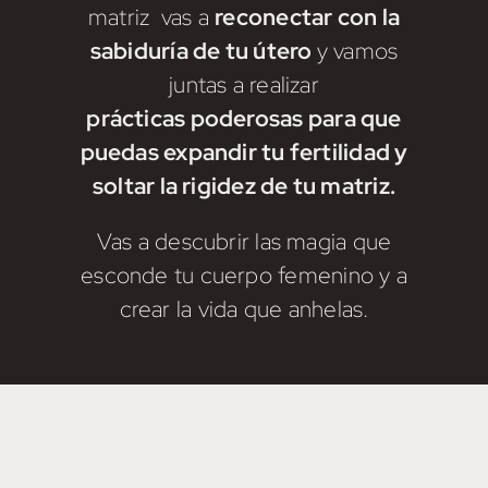
matriz vas a
reconectar con la
sabiduría de tu útero
y vamos
juntas a realizar
prácticas poderosas para que
puedas expandir tu fertilidad y
soltar la rigidez de tu matriz.
Vas a descubrir las magia que
esconde tu cuerpo femenino y a
crear la vida que anhelas.