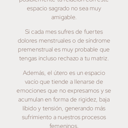
espacio sagrado no sea muy
amigable.
Si cada mes sufres de fuertes
dolores menstruales o de síndrome
premenstrual es muy probable que
tengas incluso rechazo a tu matriz.
Además, el útero es un espacio
vacío que tiende a llenarse de
emociones que no expresamos y se
acumulan en forma de rigidez, baja
líbido y tensión, generando más
sufrimiento a nuestros procesos
femeninos.