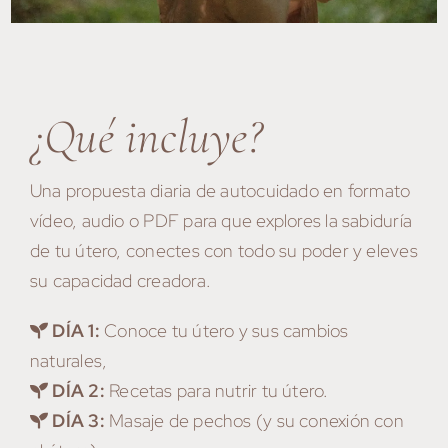
¿Qué incluye?
Una propuesta diaria de autocuidado en formato
vídeo, audio o PDF para que explores la sabiduría
de tu útero, conectes con todo su poder y eleves
su capacidad creadora.
DÍA 1:
Conoce tu útero y sus cambios
naturales,
DÍA 2:
Recetas para nutrir tu útero.
DÍA 3:
Masaje de pechos (y su conexión con