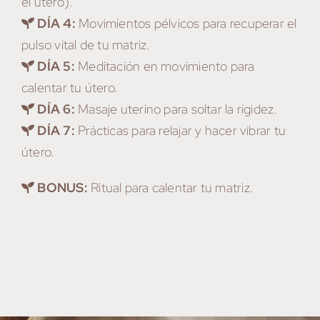
el útero).
DÍA 4:
Movimientos pélvicos para recuperar el
pulso vital de tu matriz.
DÍA 5:
Meditación en movimiento para
calentar tu útero.
DÍA 6:
Masaje uterino para soltar la rigidez.
DÍA 7:
Prácticas para relajar y hacer vibrar tu
útero.
BONUS:
Ritual para calentar tu matriz.