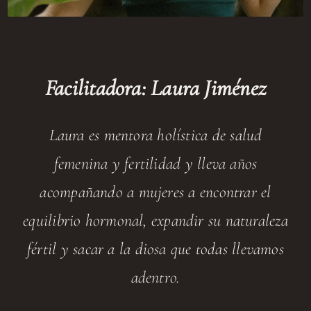
Facilitadora: Laura Jiménez
Laura es mentora holística de salud
femenina y fertilidad y lleva años
acompañando a mujeres a encontrar el
equilibrio hormonal, expandir su naturaleza
fértil y sacar a la diosa que todas llevamos
adentro.