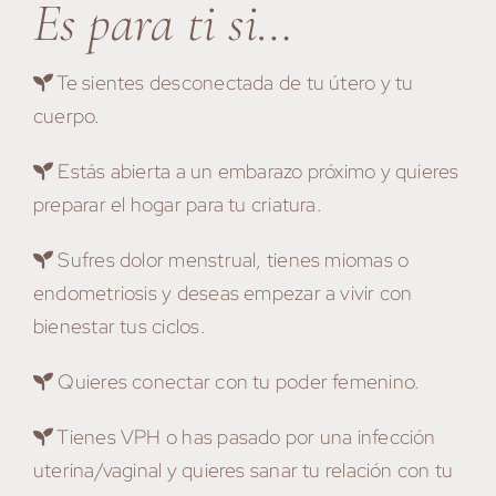
Es para ti si…
Te sientes desconectada de tu útero y tu
cuerpo.
Estás abierta a un embarazo próximo y quieres
preparar el hogar para tu criatura.
Sufres dolor menstrual, tienes miomas o
endometriosis y deseas empezar a vivir con
bienestar tus ciclos.
Quieres conectar con tu poder femenino.
Tienes VPH o has pasado por una infección
uterina/vaginal y quieres sanar tu relación con tu