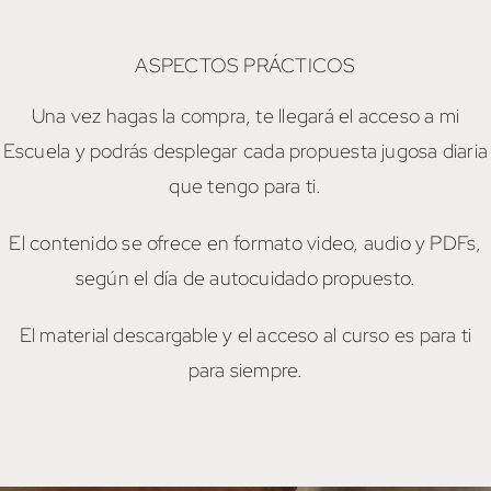
ASPECTOS PRÁCTICOS
Una vez hagas la compra, te llegará el acceso a mi
Escuela y podrás desplegar cada propuesta jugosa diaria
que tengo para ti.
El contenido se ofrece en formato video, audio y PDFs,
según el día de autocuidado propuesto.
El material descargable y el acceso al curso es para ti
para siempre.