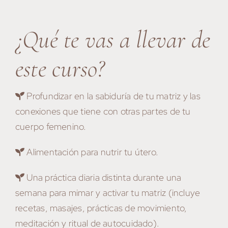
¿Qué te vas a llevar de
este curso?
Profundizar en la sabiduría de tu matriz y las
conexiones que tiene con otras partes de tu
cuerpo femenino.
Alimentación para nutrir tu útero.
Una práctica diaria distinta durante una
semana para mimar y activar tu matriz (incluye
recetas, masajes, prácticas de movimiento,
meditación y ritual de autocuidado).