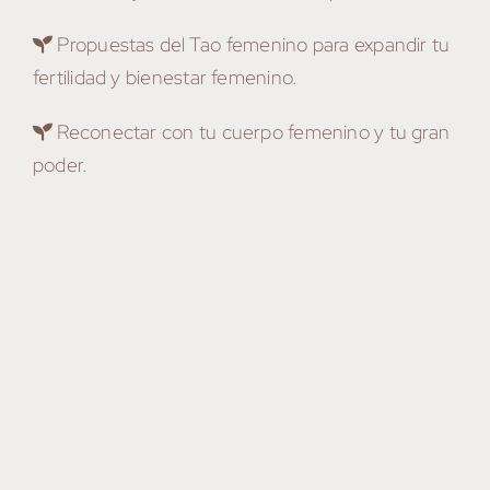
Propuestas del Tao femenino para expandir tu
fertilidad y bienestar femenino.
Reconectar con tu cuerpo femenino y tu gran
poder.