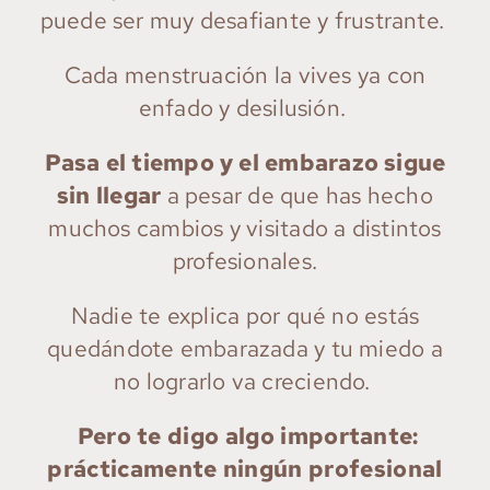
puede ser muy desafiante y frustrante.
Cada menstruación la vives ya con
enfado y desilusión.
Pasa el tiempo y el embarazo sigue
sin llegar
a pesar de que has hecho
muchos cambios y visitado a distintos
profesionales.
Nadie te explica por qué no estás
quedándote embarazada y tu miedo a
no lograrlo va creciendo.
Pero te digo algo importante:
prácticamente ningún profesional