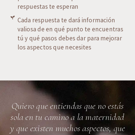
respuestas te esperan
Cada respuesta te dará información
valiosa de en qué punto te encuentras
tú y qué pasos debes dar para mejorar
los aspectos que necesites
Quiero que entiendas que no estás
sola en tu camino a la maternidad
y que existen muchos aspectos, que