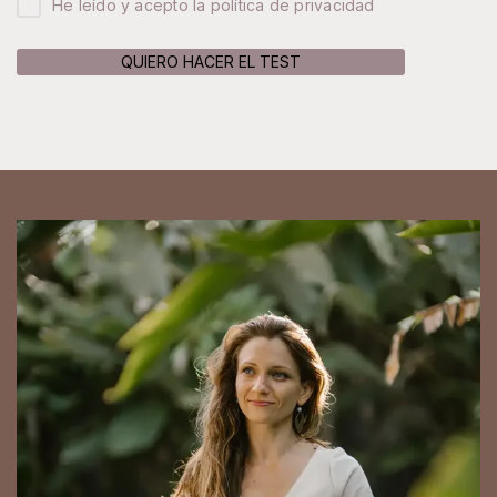
He leído y acepto la política de privacidad
QUIERO HACER EL TEST