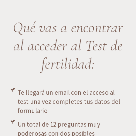
Qué vas a encontrar
al acceder al Test de
fertilidad:
Te llegará un email con el acceso al
test una vez completes tus datos del
formulario
Un total de 12 preguntas muy
poderosas con dos posibles