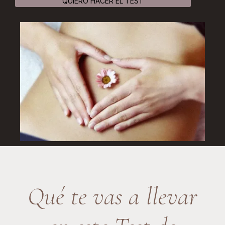
QUIERO HACER EL TEST
Qué te vas a llevar