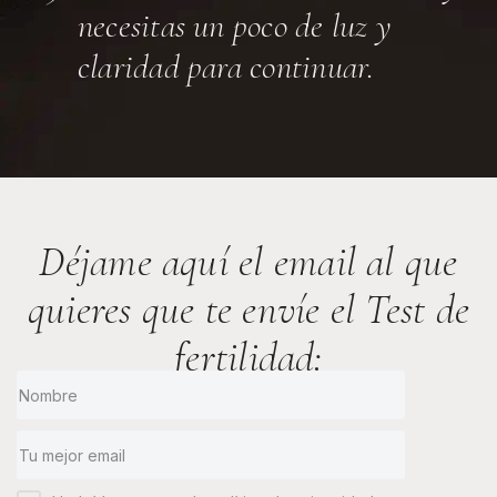
necesitas un poco de luz y
claridad para continuar.
Déjame aquí el email al que
quieres que te envíe el Test de
fertilidad: