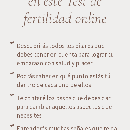
en este Test de
fertilidad online
Descubrirás todos los pilares que
debes tener en cuenta para lograr tu
embarazo con salud y placer
Podrás saber en qué punto estás tú
dentro de cada uno de ellos
Te contaré los pasos que debes dar
para cambiar aquellos aspectos que
necesites
Entenderás muchas señales que te da