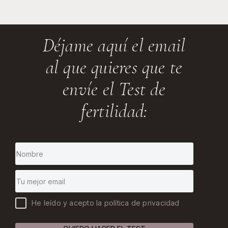
Déjame aquí el email
al que quieres que te
envíe el Test de
fertilidad:
He leído y acepto la política de privacidad