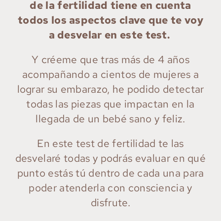
de la fertilidad tiene en cuenta
todos los aspectos clave que te voy
a desvelar en este test.
Y créeme que tras más de 4 años
acompañando a cientos de mujeres a
lograr su embarazo, he podido detectar
todas las piezas que impactan en la
llegada de un bebé sano y feliz.
En este test de fertilidad te las
desvelaré todas y podrás evaluar en qué
punto estás tú dentro de cada una para
poder atenderla con consciencia y
disfrute.