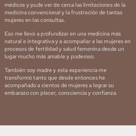
médicos y pude ver de cerca las limitaciones de la
medicina convencional y la frustración de tantas
mujeres en las consultas.
Eso me llevó a profundizar en una medicina más
natural e integrativa y a acompañar a las mujeres en
procesos de fertilidad y salud femenina desde un
lugar mucho más amable y poderoso.
También soy madre y esta experiencia me
transformó tanto que desde entonces he
acompañado a cientos de mujeres a lograr su
embarazo con placer, consciencia y confianza.