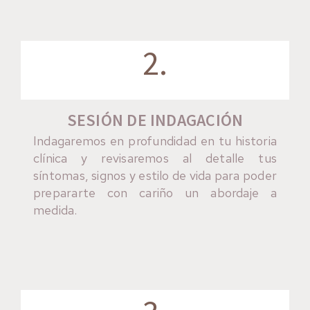
2.
SESIÓN DE INDAGACIÓN
Indagaremos en profundidad en tu historia
clínica y revisaremos al detalle tus
síntomas, signos y estilo de vida para poder
prepararte con cariño un abordaje a
medida.