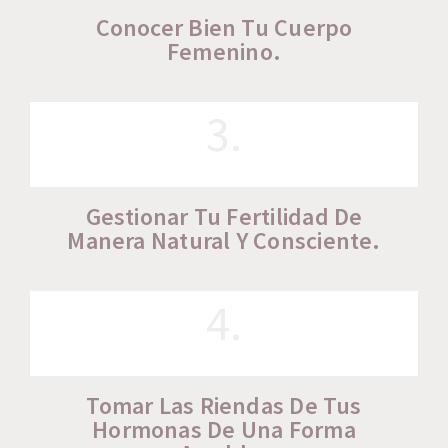
Conocer Bien Tu Cuerpo
Femenino.
3.
Gestionar Tu Fertilidad De
Manera Natural Y Consciente.
4.
Tomar Las Riendas De Tus
Hormonas De Una Forma