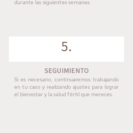
durante las siguientes semanas.
5.
SEGUIMIENTO
Si es necesario, continuaremos trabajando
en tu caso y realizando ajustes para lograr
el bienestar y la salud fértil que mereces.