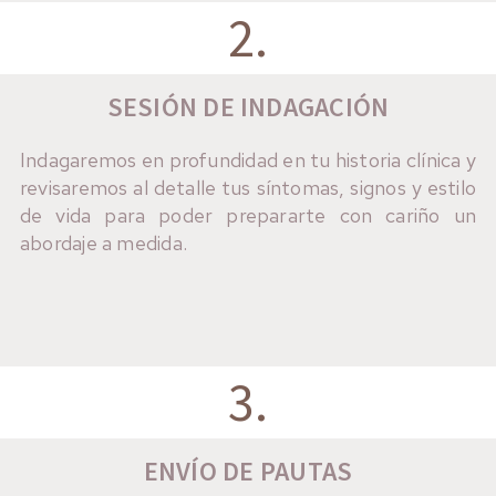
2.
SESIÓN DE INDAGACIÓN
Indagaremos en profundidad en tu historia clínica y
revisaremos al detalle tus síntomas, signos y estilo
de vida para poder prepararte con cariño un
abordaje a medida.
3.
ENVÍO DE PAUTAS