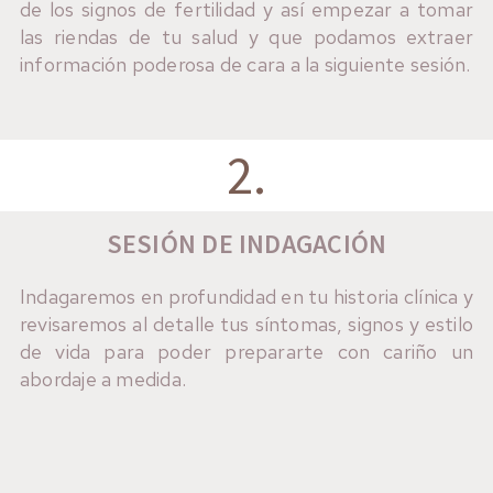
de los signos de fertilidad y así empezar a tomar
las riendas de tu salud y que podamos extraer
información poderosa de cara a la siguiente sesión.
2.
SESIÓN DE INDAGACIÓN
Indagaremos en profundidad en tu historia clínica y
revisaremos al detalle tus síntomas, signos y estilo
de vida para poder prepararte con cariño un
abordaje a medida.