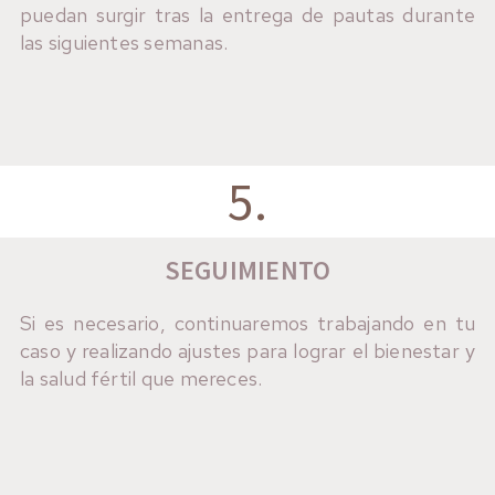
puedan surgir tras la entrega de pautas durante
las siguientes semanas.
5.
SEGUIMIENTO
Si es necesario, continuaremos trabajando en tu
caso y realizando ajustes para lograr el bienestar y
la salud fértil que mereces.