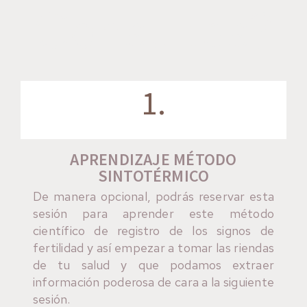
Consultas?
1.
APRENDIZAJE MÉTODO
SINTOTÉRMICO
De manera opcional, podrás reservar esta
sesión para aprender este método
científico de registro de los signos de
fertilidad y así empezar a tomar las riendas
de tu salud y que podamos extraer
información poderosa de cara a la siguiente
sesión.