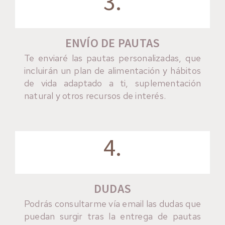
3.
ENVÍO DE PAUTAS
Te enviaré las pautas personalizadas, que
incluirán un plan de alimentación y hábitos
de vida adaptado a ti, suplementación
natural y otros recursos de interés.
4.
DUDAS
Podrás consultarme vía email las dudas que
puedan surgir tras la entrega de pautas