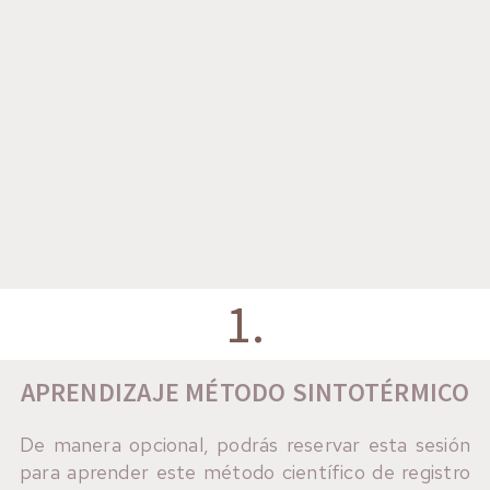
¿Cómo Son
Las
Consultas?
1.
APRENDIZAJE MÉTODO SINTOTÉRMICO
De manera opcional, podrás reservar esta sesión
para aprender este método científico de registro