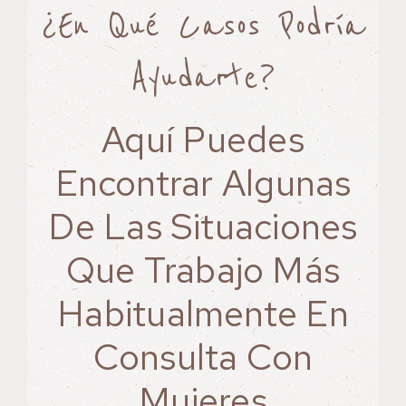
¿En Qué Casos Podría
Ayudarte?
Aquí Puedes
Encontrar Algunas
De Las Situaciones
Que Trabajo Más
Habitualmente En
Consulta Con
Mujeres