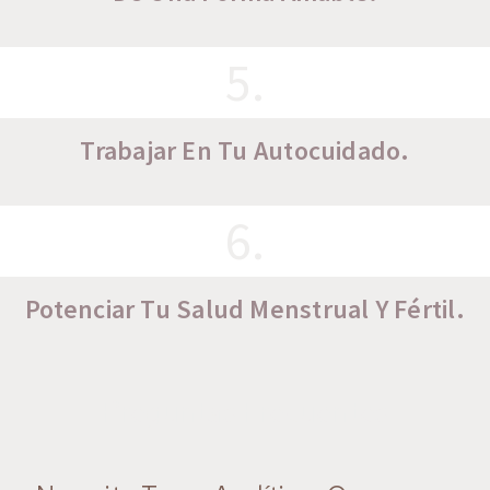
5.
Trabajar En Tu Autocuidado.
6.
Potenciar Tu Salud Menstrual Y Fértil.
Preguntas Frecuentes