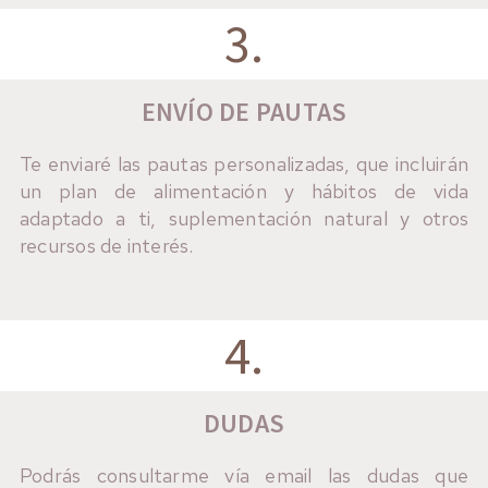
3.
ENVÍO DE PAUTAS
Te enviaré las pautas personalizadas, que incluirán
un plan de alimentación y hábitos de vida
adaptado a ti, suplementación natural y otros
recursos de interés.
4.
DUDAS
Podrás consultarme vía email las dudas que