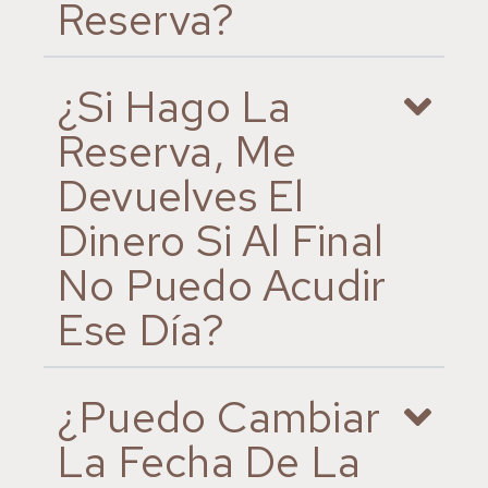
Reserva?
¿Si Hago La
Reserva, Me
Devuelves El
Dinero Si Al Final
No Puedo Acudir
Ese Día?
¿Puedo Cambiar
La Fecha De La