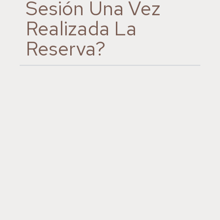
Sesión Una Vez
Realizada La
Reserva?
Reservar Cita