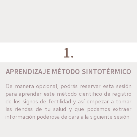
Consultas?
1.
APRENDIZAJE MÉTODO SINTOTÉRMICO
De manera opcional, podrás reservar esta sesión
para aprender este método científico de registro
de los signos de fertilidad y así empezar a tomar
las riendas de tu salud y que podamos extraer
información poderosa de cara a la siguiente sesión.