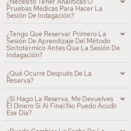
¿Necesito Tener Analíticas O
Pruebas Médicas Para Hacer La
Sesión De Indagación?
¿Tengo Que Reservar Primero La
Sesión De Aprendizaje Del Método
Sintotérmico Antes Que La Sesión De
Indagación?
¿Qué Ocurre Después De La
Reserva?
¿Si Hago La Reserva, Me Devuelves
El Dinero Si Al Final No Puedo Acudir
Ese Día?