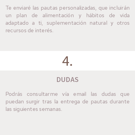
Te enviaré las pautas personalizadas, que incluirán
un plan de alimentación y hábitos de vida
adaptado a ti, suplementación natural y otros
recursos de interés.
4.
DUDAS
Podrás consultarme vía email las dudas que
puedan surgir tras la entrega de pautas durante
las siguientes semanas.