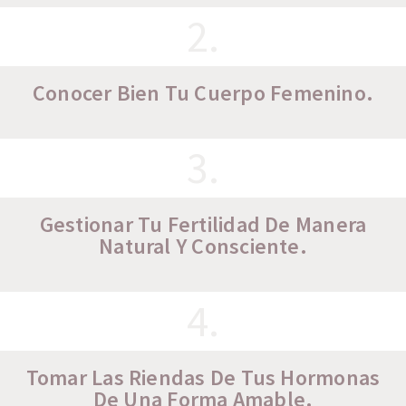
2.
Conocer Bien Tu Cuerpo Femenino.
3.
Gestionar Tu Fertilidad De Manera
Natural Y Consciente.
4.
Tomar Las Riendas De Tus Hormonas
De Una Forma Amable.