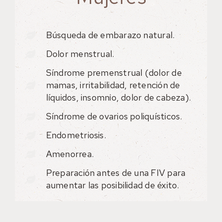
Búsqueda de embarazo natural.
Dolor menstrual.
Síndrome premenstrual (dolor de
mamas, irritabilidad, retención de
líquidos, insomnio, dolor de cabeza).
Síndrome de ovarios poliquísticos.
Endometriosis.
Amenorrea.
Preparación antes de una FIV para
aumentar las posibilidad de éxito.
¿Qué Vas A