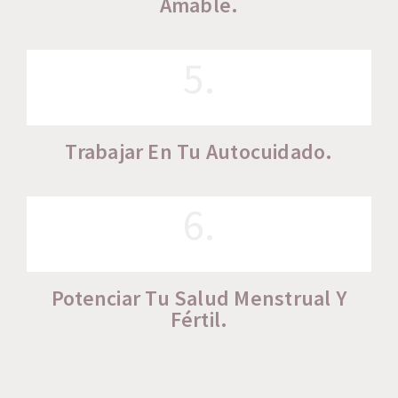
Amable.
5.
Trabajar En Tu Autocuidado.
6.
Potenciar Tu Salud Menstrual Y
Fértil.