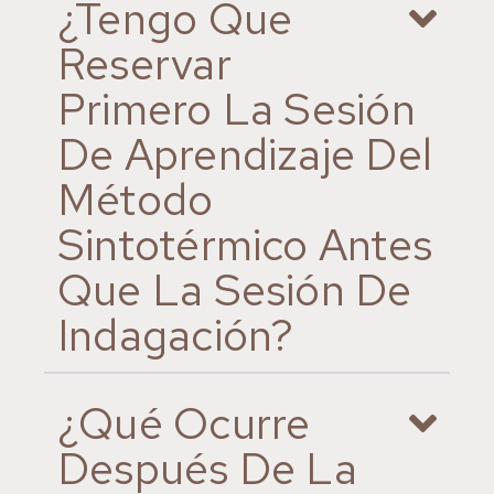
¿Tengo Que
Reservar
Primero La Sesión
De Aprendizaje Del
Método
Sintotérmico Antes
Que La Sesión De
Indagación?
¿Qué Ocurre
Después De La