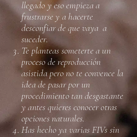
llegado y eso empieza a
frustrarse y a hacerte
desconfiar de que vaya a
suceder.
Te planteas someterte a un
proceso de reproducción
asistida pero no te convence la
idea de pasar por un
procedimiento tan desgastante
y antes quieres conocer otras
opciones naturales.
Has hecho ya varias FIVs sin