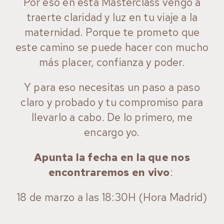
Por eso en esta Masterclass vengo a
traerte claridad y luz en tu viaje a la
maternidad. Porque te prometo que
este camino se puede hacer con mucho
más placer, confianza y poder.
Y para eso necesitas un paso a paso
claro y probado y tu compromiso para
llevarlo a cabo. De lo primero, me
encargo yo.
Apunta la fecha en la que nos
encontraremos en vivo
:
18 de marzo a las 18:30H (Hora Madrid)