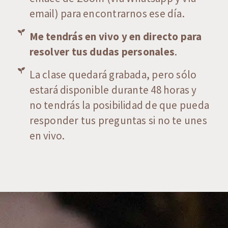
email) para encontrarnos ese día.
Me tendrás en vivo y en directo para
resolver tus dudas personales
.
La clase quedará grabada, pero sólo
estará disponible durante 48 horas y
no tendrás la posibilidad de que pueda
responder tus preguntas si no te unes
en vivo.