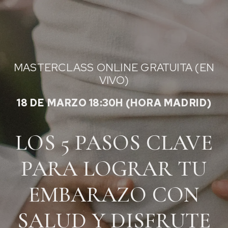
MASTERCLASS ONLINE GRATUITA (EN
VIVO)
18 DE MARZO 18:30H (HORA MADRID)
LOS 5 PASOS CLAVE
PARA LOGRAR TU
EMBARAZO CON
SALUD Y DISFRUTE