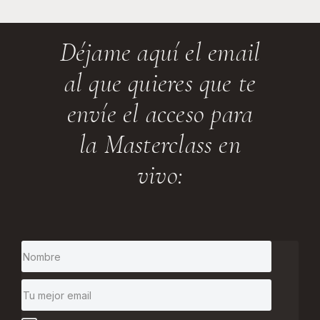
Déjame aquí el email
al que quieres que te
envíe el acceso para
la Masterclass en
vivo: