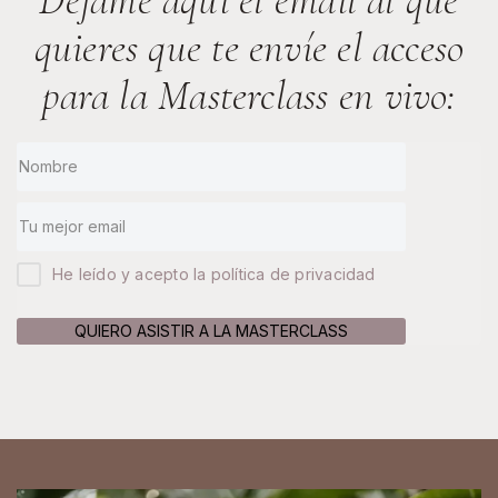
quieres que te envíe el acceso
para la Masterclass en vivo:
He leído y acepto la política de privacidad
QUIERO ASISTIR A LA MASTERCLASS