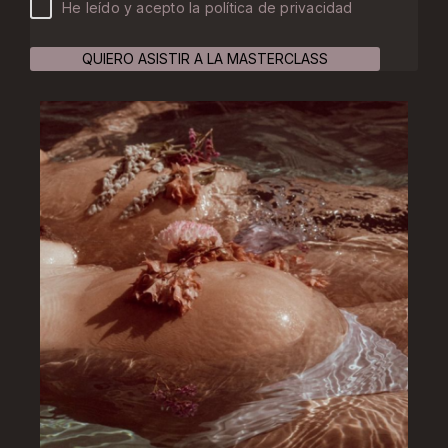
He leído y acepto la política de privacidad
QUIERO ASISTIR A LA MASTERCLASS