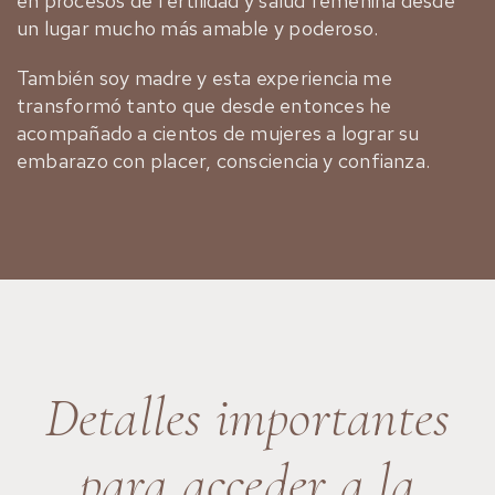
en procesos de fertilidad y salud femenina desde
un lugar mucho más amable y poderoso.
También soy madre y esta experiencia me
transformó tanto que desde entonces he
acompañado a cientos de mujeres a lograr su
embarazo con placer, consciencia y confianza.
Detalles importantes
para acceder a la