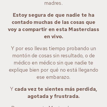
madres.
Estoy segura de que nadie te ha
contado muchas de las cosas que
voy a compartir en esta Masterclass
en vivo.
Y por eso llevas tiempo probando un
montón de cosas sin resultado, o de
médico en médico sin que nadie te
explique bien por qué no está llegando
ese embarazo.
Y
cada vez te sientes más perdida,
agotada y frustrada.