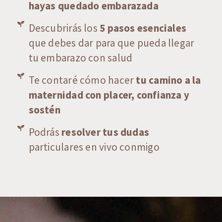
hayas quedado embarazada
Descubrirás los
5 pasos esenciales
que debes dar para que pueda llegar
tu embarazo con salud
Te contaré cómo hacer
tu camino a la
maternidad con placer, confianza y
sostén
Podrás
resolver tus dudas
particulares en vivo conmigo