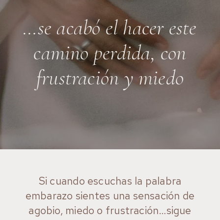
…se acabó el hacer este
camino perdida, con
frustración y miedo
Si cuando escuchas la palabra
embarazo sientes una sensación de
agobio, miedo o frustración…sigue