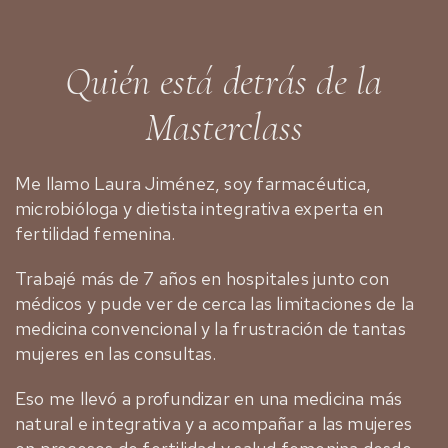
Quién está detrás de la
Masterclass
Me llamo Laura Jiménez, soy farmacéutica,
microbióloga y dietista integrativa experta en
fertilidad femenina.
Trabajé más de 7 años en hospitales junto con
médicos y pude ver de cerca las limitaciones de la
medicina convencional y la frustración de tantas
mujeres en las consultas.
Eso me llevó a profundizar en una medicina más
natural e integrativa y a acompañar a las mujeres