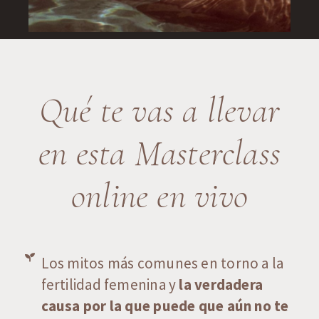
Qué te vas a llevar
en esta Masterclass
online en vivo
Los mitos más comunes en torno a la
fertilidad femenina y
la verdadera
causa por la que puede que aún no te