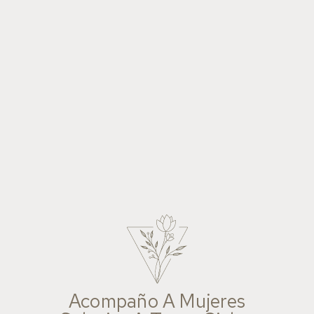
Acompaño A Mujeres