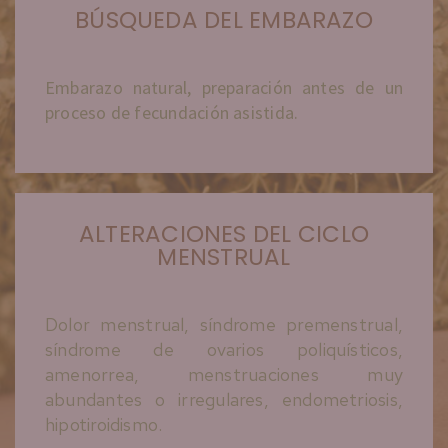
BÚSQUEDA DEL EMBARAZO
Embarazo natural, preparación antes de un
proceso de fecundación asistida.
ALTERACIONES DEL CICLO
MENSTRUAL
Dolor menstrual, síndrome premenstrual,
síndrome de ovarios poliquísticos,
amenorrea, menstruaciones muy
abundantes o irregulares, endometriosis,
hipotiroidismo.