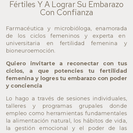
Fértiles Y A Lograr Su Embarazo
Con Confianza
Farmacéutica y microbióloga, enamorada
de los ciclos femeninos y experta en
universitaria en fertilidad femenina y
bioneuroemoción.
Quiero invitarte a reconectar con tus
ciclos, a que potencies tu fertilidad
femenina y logres tu embarazo con poder
y conciencia
Lo hago a través de sesiones individuales,
talleres y programas grupales donde
empleo como herramientas fundamentales
la alimentación natural, los hábitos de vida,
la gestión emocional y el poder de las