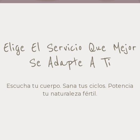
Elige El Servicio Que Mejor
Se Adapte A Ti
Escucha tu cuerpo. Sana tus ciclos. Potencia
tu naturaleza fértil.