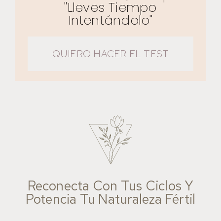
"lleves Tiempo
Intentándolo"
QUIERO HACER EL TEST
Reconecta Con Tus Ciclos Y
Potencia Tu Naturaleza Fértil