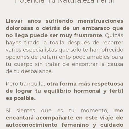
Llevar años sufriendo menstruaciones
dolorosas o detrás de un embarazo que
no llega puede ser muy frustrante
. Quizás
hayas tirado la toalla después de recorrer
varios especialistas que sólo te han ofrecido
opciones de tratamiento poco amables para
tu cuerpo sin tratar de encontrar la causa
de tu desbalance.
Pero tranquila,
otra forma más respetuosa
de lograr tu equilibrio hormonal y fértil
es posible.
Si sientes que es tu momento,
me
encantará acompañarte en este viaje de
autoconocimiento femenino y cuidado