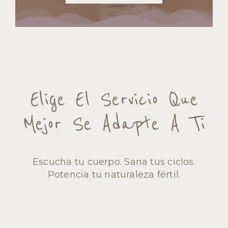
Elige El Servicio Que
Mejor Se Adapte A Ti
Escucha tu cuerpo. Sana tus ciclos.
Potencia tu naturaleza fértil.