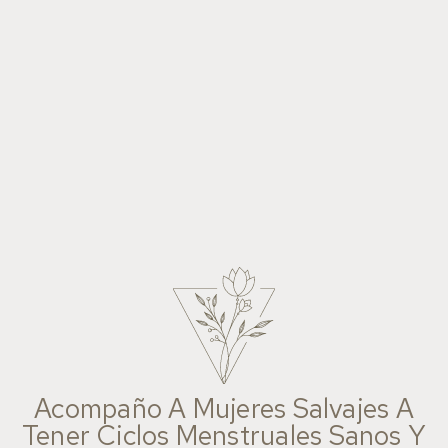
Acompaño A Mujeres Salvajes A
Tener Ciclos Menstruales Sanos Y