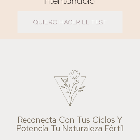
Intentándolo"
QUIERO HACER EL TEST
Reconecta Con Tus Ciclos Y
Potencia Tu Naturaleza Fértil