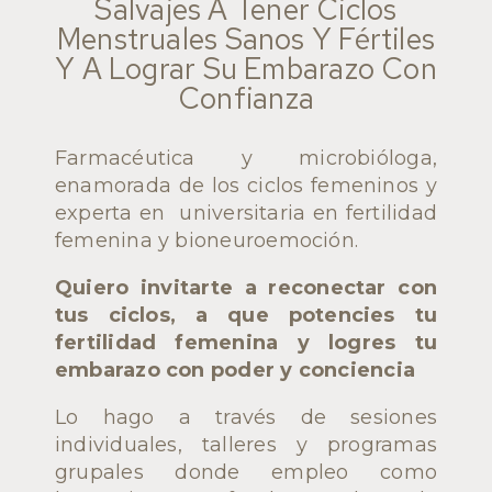
Salvajes A Tener Ciclos
Menstruales Sanos Y Fértiles
Y A Lograr Su Embarazo Con
Confianza
Farmacéutica y microbióloga,
enamorada de los ciclos femeninos y
experta en universitaria en fertilidad
femenina y bioneuroemoción.
Quiero invitarte a reconectar con
tus ciclos, a que potencies tu
fertilidad femenina y logres tu
embarazo con poder y conciencia
Lo hago a través de sesiones
individuales, talleres y programas
grupales donde empleo como