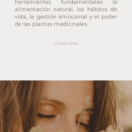
herramientas fundamentales la
alimentación natural, los hábitos de
vida, la gestión emocional y el poder
de las plantas medicinales.
Conóceme