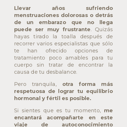
Llevar años sufriendo
menstruaciones dolorosas o detrás
de un embarazo que no llega
puede ser muy frustrante
. Quizás
hayas tirado la toalla después de
recorrer varios especialistas que sólo
te han ofrecido opciones de
tratamiento poco amables para tu
cuerpo sin tratar de encontrar la
causa de tu desbalance.
Pero tranquila,
otra forma más
respetuosa de lograr tu equilibrio
hormonal y fértil es posible.
Si sientes que es tu momento,
me
encantará acompañarte en este
viaje de autoconocimiento