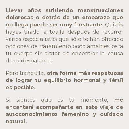
Llevar años sufriendo menstruaciones
dolorosas o detrás de un embarazo que
no llega puede ser muy frustrante
. Quizás
hayas tirado la toalla después de recorrer
varios especialistas que sólo te han ofrecido
opciones de tratamiento poco amables para
tu cuerpo sin tratar de encontrar la causa
de tu desbalance.
Pero tranquila,
otra forma más respetuosa
de lograr tu equilibrio hormonal y fértil
es posible.
Si sientes que es tu momento,
me
encantará acompañarte en este viaje de
autoconocimiento femenino y cuidado
natural.